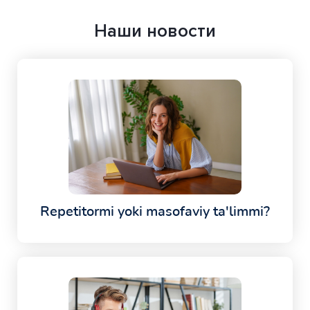
Наши новости
Repetitormi yoki masofaviy ta'limmi?