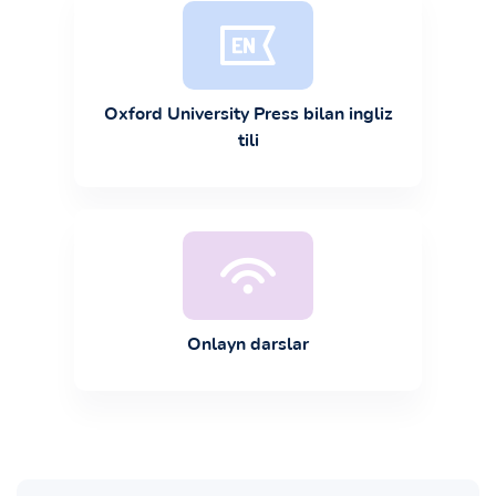
Oxford University Press bilan ingliz
tili
Onlayn darslar