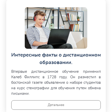
Интересные факты о дистанционном
образовании.
Впервые дистанционное обучение применил
Калеб Филлипс в 1728 году. Он разместил в
бостонской газете объявление о наборе студентов
на курс стенографии для обучения путем обмена
письмами.
Детальнее