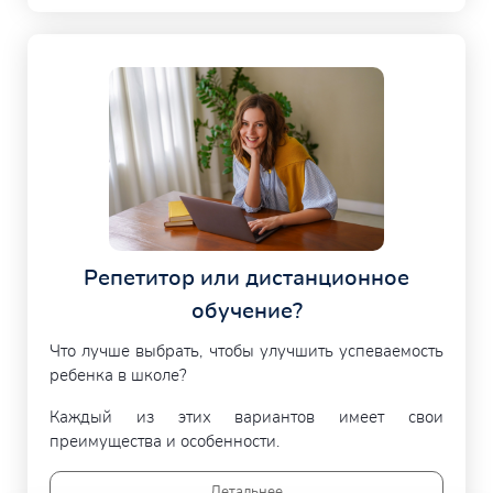
Репетитор или дистанционное
обучение?
Что лучше выбрать, чтобы улучшить успеваемость
ребенка в школе?
Каждый из этих вариантов имеет свои
преимущества и особенности.
Детальнее