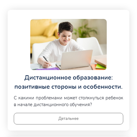
Дистанционное образование:
позитивные стороны и особенности.
С какими проблемами может столкнуться ребенок
в начале дистанционного обучения?
Детальнее